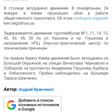
В столице затруднено движение. В понедельник, 24
января, в Киеве произошел сбой в работе
общественного транспорта. Об этом
сообщило издание
kiev.segodnya.ua.
Задерживается движение троллейбусов №1, 11, 14, 15,
42, 43, 45, 50 по ул. Касьяна и пр. Глушкова в
направлении НПЦ (Научно-практический центр) по
техническим причинам.
На правом берегу Киева движение было затруднено по
Большой Окружной, на улицах Вячеслава Черновола и
Соборной, на проспектах Академика Глушкова, Курбаса
и Лобановского. Пробки наблюдались на бульваре
Тараса Шевченко.
Автор:
Андрей Кравченко