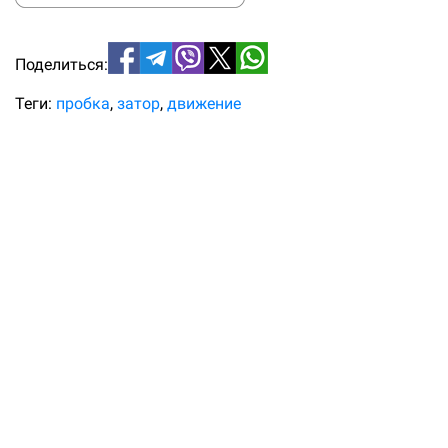
Поделиться:
Теги:
пробка
затор
движение