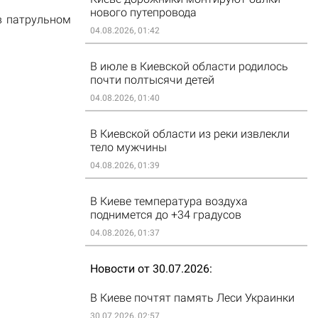
нового путепровода
в патрульном
04.08.2026, 01:42
В июле в Киевской области родилось
почти полтысячи детей
04.08.2026, 01:40
В Киевской области из реки извлекли
тело мужчины
04.08.2026, 01:39
В Киеве температура воздуха
поднимется до +34 градусов
04.08.2026, 01:37
Новости от 30.07.2026
В Киеве почтят память Леси Украинки
30.07.2026, 02:57