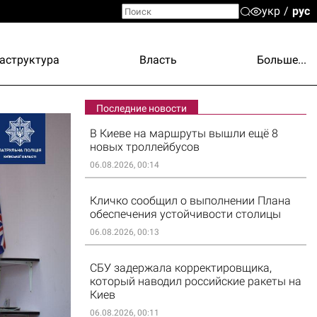
укр
рус
аструктура
Власть
Больше...
Последние новости
В Киеве на маршруты вышли ещё 8
новых троллейбусов
06.08.2026, 00:14
Кличко сообщил о выполнении Плана
обеспечения устойчивости столицы
06.08.2026, 00:13
СБУ задержала корректировщика,
который наводил российские ракеты на
Киев
06.08.2026, 00:11