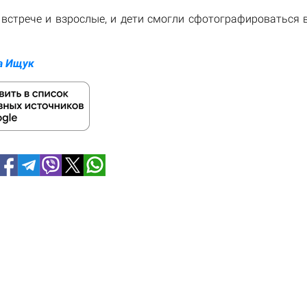
 встрече и взрослые, и дети смогли сфотографироваться 
а Ищук