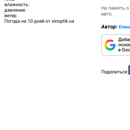
влажность:
На память о
давление:
авто.
ветер:
Погода на 10 дней от
sinoptik.ua
Автор:
Елен
Поделиться: