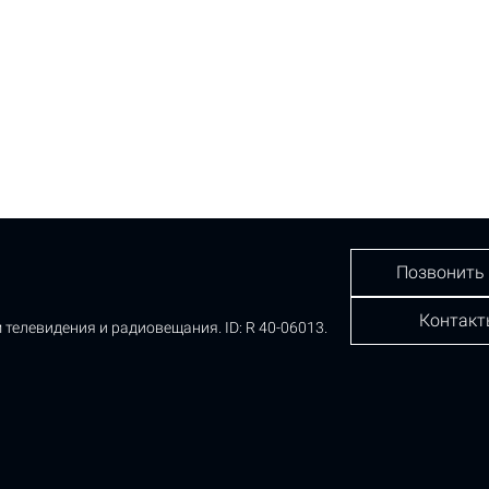
Позвонить
Контакт
 телевидения и радиовещания.
ID: R 40-06013.