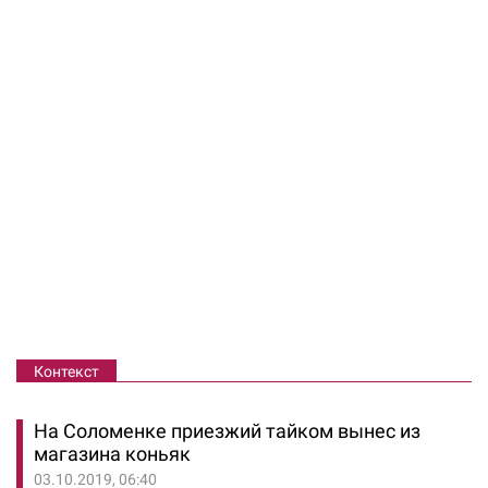
Контекст
На Соломенке приезжий тайком вынес из
магазина коньяк
03.10.2019, 06:40