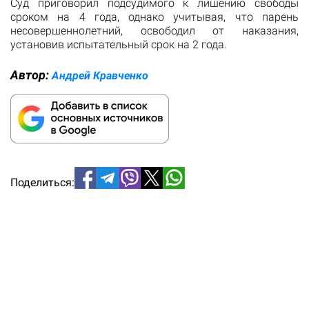
Суд приговорил подсудимого к лишению свободы
сроком на 4 года, однако учитывая, что парень
несовершеннолетний, освободил от наказания,
установив испытательный срок на 2 года.
Автор:
Андрей Кравченко
Поделиться: