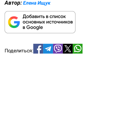
Автор:
Елена Ищук
Поделиться: