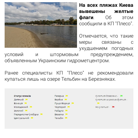
На всех пляжах Киева
вывешены желтые
флаги
. Об этом
сообщили в КП "Плесо".
Отмечается, что такие
меры связаны с
ухудшением погодных
условий и штормовым предупреждением,
объявленным Украинским гидрометцентром.
Ранее специалисты КП "Плесо" не рекомендовали
купаться лишь на озере Тельбин на Березняках.