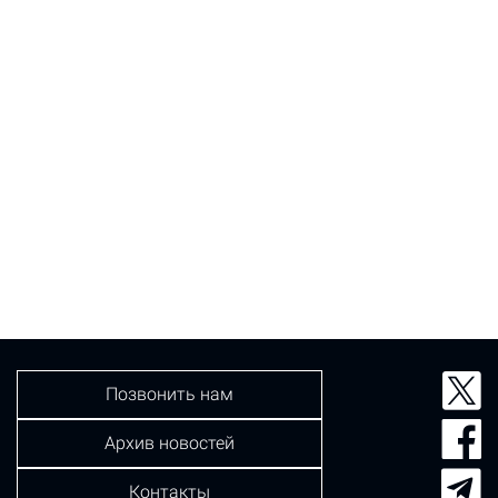
Позвонить нам
Архив новостей
Контакты