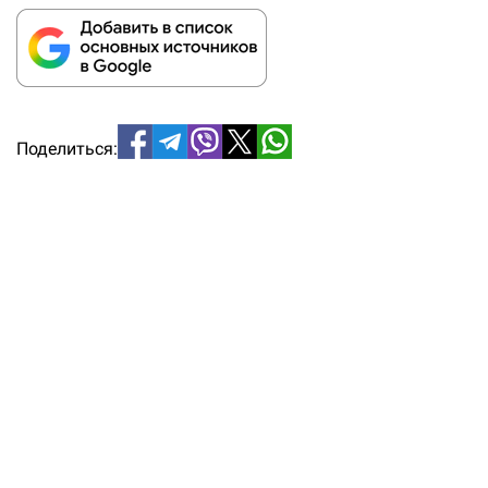
Поделиться: