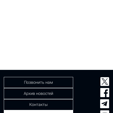
Позвонить нам
Архив новостей
Контакты