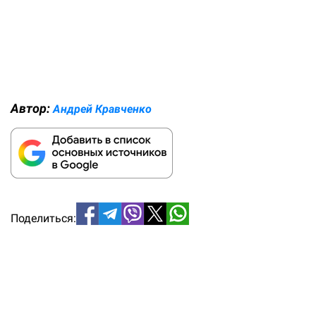
Автор:
Андрей Кравченко
Поделиться: