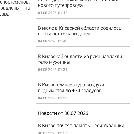
 спортсменов.
нового путепровода
правлены на
04.08.2026, 01:42
рава.
В июле в Киевской области родилось
почти полтысячи детей
04.08.2026, 01:40
В Киевской области из реки извлекли
тело мужчины
04.08.2026, 01:39
В Киеве температура воздуха
поднимется до +34 градусов
04.08.2026, 01:37
Новости от 30.07.2026
В Киеве почтят память Леси Украинки
30.07.2026, 02:57