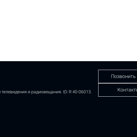
Позвонить
Контакт
 телевидения и радиовещания.
ID: R 40-06013.