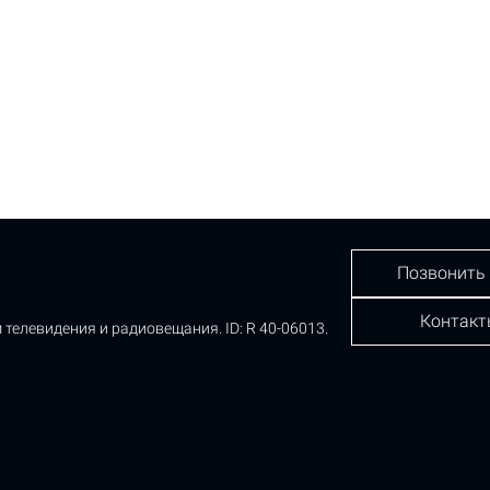
Позвонить
Контакт
 телевидения и радиовещания.
ID: R 40-06013.