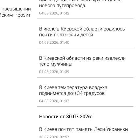
нового путепровода
- превышении
04.08.2026, 01:42
йским грозит
В июле в Киевской области родилось
почти полтысячи детей
04.08.2026, 01:40
В Киевской области из реки извлекли
тело мужчины
04.08.2026, 01:39
В Киеве температура воздуха
поднимется до +34 градусов
04.08.2026, 01:37
Новости от 30.07.2026
В Киеве почтят память Леси Украинки
30.07.2026, 02:57