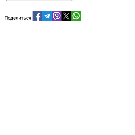
Поделиться: