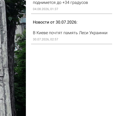
поднимется до +34 градусов
04.08.2026, 01:37
Новости от 30.07.2026
В Киеве почтят память Леси Украинки
30.07.2026, 02:57