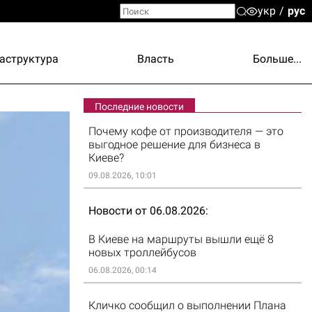
укр
рус
аструктура
Власть
Больше...
Последние новости
Почему кофе от производителя — это
выгодное решение для бизнеса в
Киеве?
09.08.2026, 10:01
Новости от 06.08.2026
В Киеве на маршруты вышли ещё 8
новых троллейбусов
06.08.2026, 00:14
Кличко сообщил о выполнении Плана