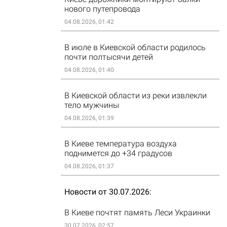
нового путепровода
04.08.2026, 01:42
В июле в Киевской области родилось
почти полтысячи детей
04.08.2026, 01:40
В Киевской области из реки извлекли
тело мужчины
04.08.2026, 01:39
В Киеве температура воздуха
поднимется до +34 градусов
04.08.2026, 01:37
Новости от 30.07.2026
В Киеве почтят память Леси Украинки
30.07.2026, 02:57