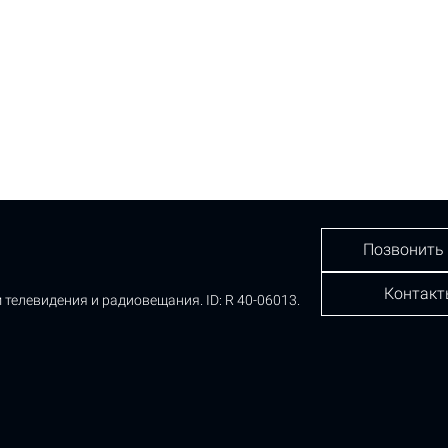
Позвонить
Контакт
 телевидения и радиовещания.
ID: R 40-06013.