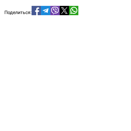
Поделиться: