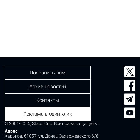
Позвонить нам
Архив новостей
Контакты
Реклама в один клик
© 2001-2026, Staus Quo. Все права защищены.
Адрес:
Харьков, 61057, ул. Донец-Захаржевского 6/8