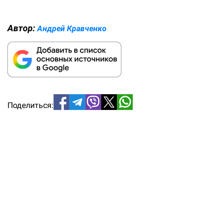
Автор:
Андрей Кравченко
Поделиться: