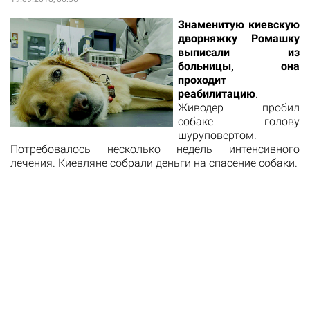
Знаменитую киевскую
дворняжку Ромашку
выписали из
больницы, она
проходит
реабилитацию
.
Живодер пробил
собаке голову
шуруповертом.
Потребовалось несколько недель интенсивного
лечения. Киевляне собрали деньги на спасение собаки.