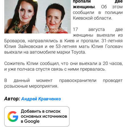
пропали две
женщины
. Об этом
сообщили в полиции
Киевской области.
17 августа две
женщины выехали из
Броваров, направлялись в Киев и пропали. 31-летняя
Юлия Зайковская и ее 53-летняя мать Юлия Головач
выехали на автомобиле марки Toyota.
Сожитель Юлии сообщил, что они выехали а 20 часов,
и уже полчаса спустя связь с ними прервалась.
В данный момент правоохранители проводят
розыскные мероприятия.
Автор:
Андрей Кравченко