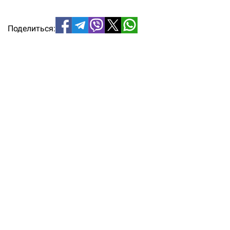
Поделиться: