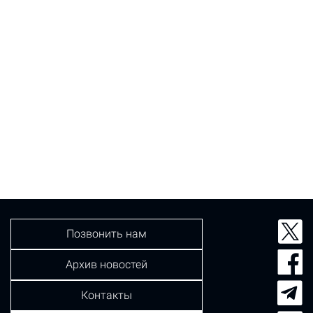
Позвонить нам
Архив новостей
Контакты