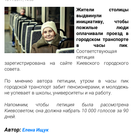
Жители столицы
выдвинули
инициативу, чтобы
пожилые люди
оплачивали проезд в
городском транспорте
в часы пик
.
Соответствующая
петиция
зарегистрирована на сайте Киевского городского
совета.
По мнению автора петиции, утром в часы пик
городской транспорт забит пенсионерами, и молодежь
не успевает в школы, университеты и на работу.
Напомним, чтобы петиция была рассмотрена
Киевсоветом, она должна набрать 10 000 голосов за 90
дней.
Автор:
Елена Ищук