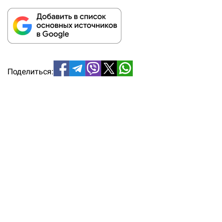
Поделиться: