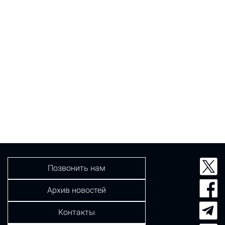
Позвонить нам
Архив новостей
Контакты