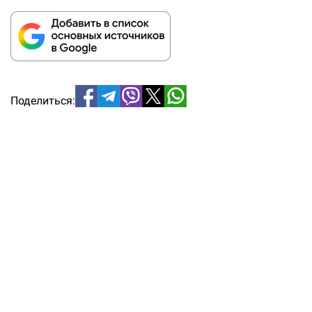
Поделиться: