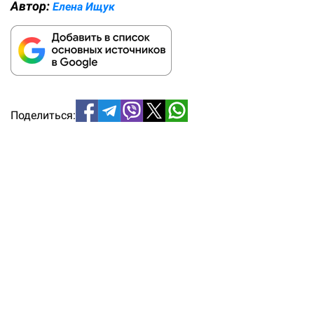
Автор:
Елена Ищук
Поделиться: