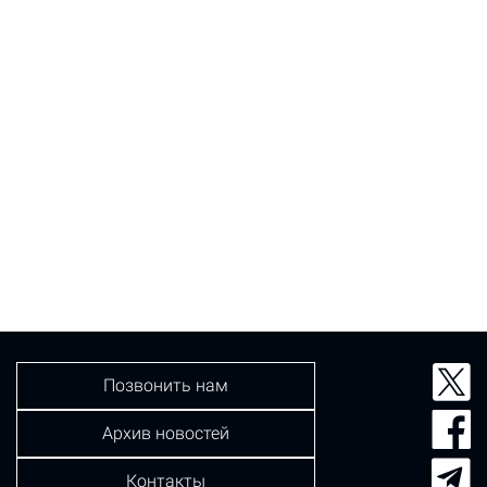
Позвонить нам
Архив новостей
Контакты