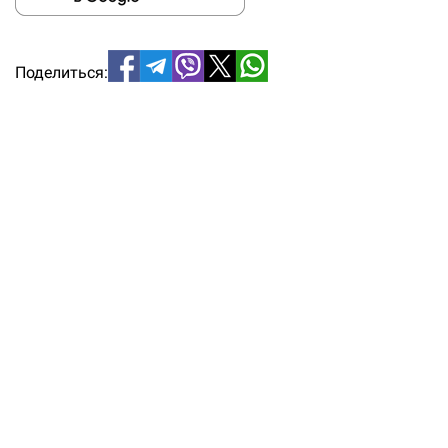
Поделиться: