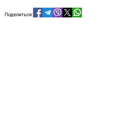
Поделиться: