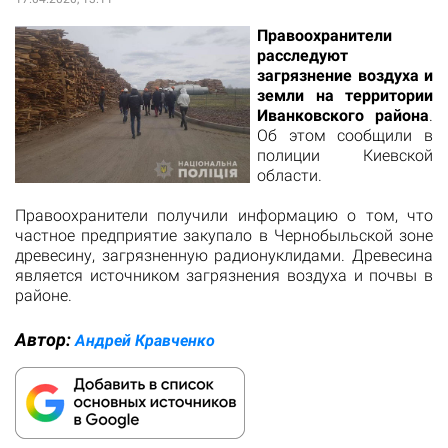
Правоохранители
расследуют
загрязнение воздуха и
земли на территории
Иванковского района
.
Об этом сообщили в
полиции Киевской
области.
Правоохранители получили информацию о том, что
частное предприятие закупало в Чернобыльской зоне
древесину, загрязненную радионуклидами. Древесина
является источником загрязнения воздуха и почвы в
районе.
Автор:
Андрей Кравченко