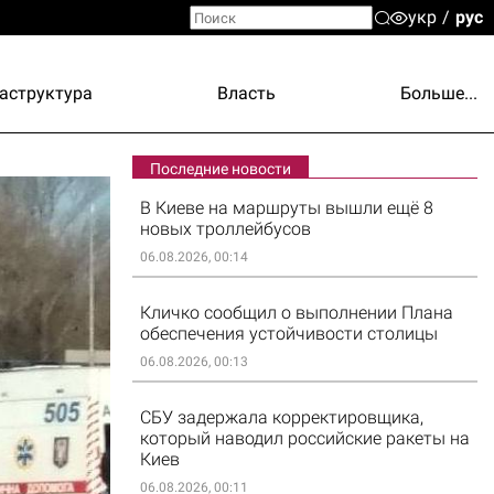
укр
рус
аструктура
Власть
Больше...
Последние новости
В Киеве на маршруты вышли ещё 8
новых троллейбусов
06.08.2026, 00:14
Кличко сообщил о выполнении Плана
обеспечения устойчивости столицы
06.08.2026, 00:13
СБУ задержала корректировщика,
который наводил российские ракеты на
Киев
06.08.2026, 00:11