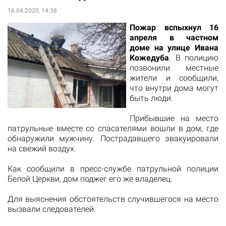
16.04.2020, 14:38
Пожар вспыхнул 16
апреля в частном
доме на улице Ивана
Кожедуба
. В полицию
позвонили местные
жители и сообщили,
что внутри дома могут
быть люди.
Прибывшие на место
патрульные вместе со спасателями вошли в дом, где
обнаружили мужчину. Пострадавшего эвакуировали
на свежий воздух.
Как сообщили в пресс-службе патрульной полиции
Белой Церкви, дом поджег его же владелец.
Для выяснения обстоятельств случившегося на место
вызвали следователей.