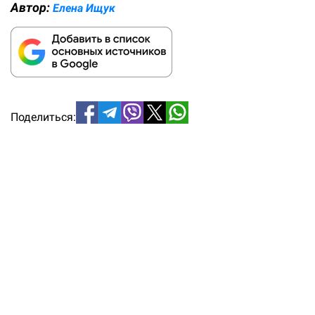
Автор:
Елена Ищук
Поделиться: