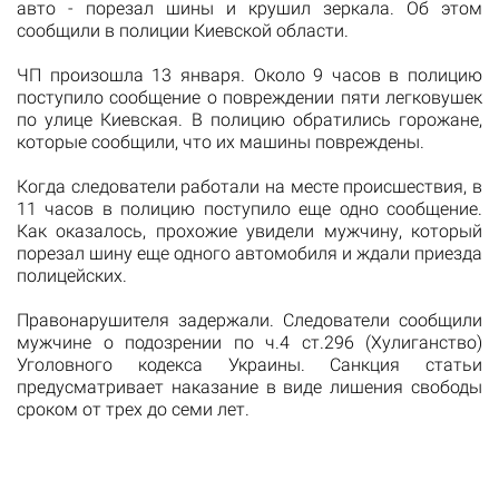
авто - порезал шины и крушил зеркала. Об этом
сообщили в полиции Киевской области.
ЧП произошла 13 января. Около 9 часов в полицию
поступило сообщение о повреждении пяти легковушек
по улице Киевская. В полицию обратились горожане,
которые сообщили, что их машины повреждены.
Когда следователи работали на месте происшествия, в
11 часов в полицию поступило еще одно сообщение.
Как оказалось, прохожие увидели мужчину, который
порезал шину еще одного автомобиля и ждали приезда
полицейских.
Правонарушителя задержали. Следователи сообщили
мужчине о подозрении по ч.4 ст.296 (Хулиганство)
Уголовного кодекса Украины. Санкция статьи
предусматривает наказание в виде лишения свободы
сроком от трех до семи лет.