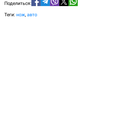
Поделиться:
Теги:
нож
авто