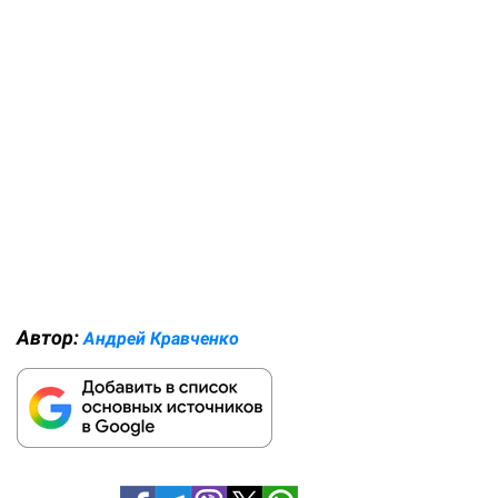
Автор:
Андрей Кравченко