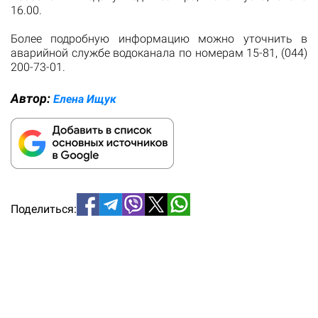
16.00.
Более подробную информацию можно уточнить в
аварийной службе водоканала по номерам 15-81, (044)
200-73-01.
Автор:
Елена Ищук
Поделиться: