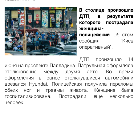
В столице произошло
ДТП, в результате
которого пострадала
женщина-
полицейский
. Об этом
сообщил "Киев
оперативный".
ДТП произошло 14
июня на проспекте Палладина. Патрульная оформляла
столкновение между двумя авто. Во время
оформления в ранее столкнувшиеся автомобили
врезался Hyundai. Полицейская получила переломы
обеих ног и травмы живота. Женщина была
госпитализирована. Пострадали еще несколько
человек.