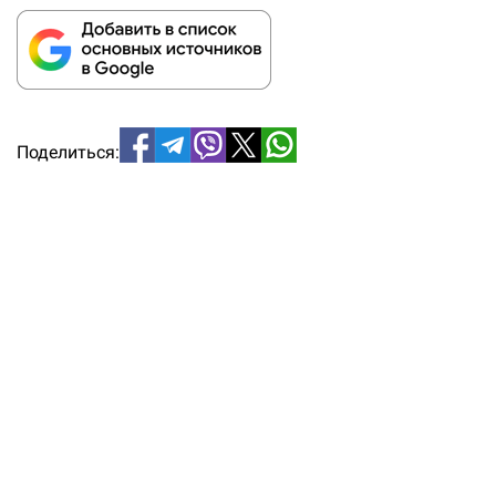
Поделиться: