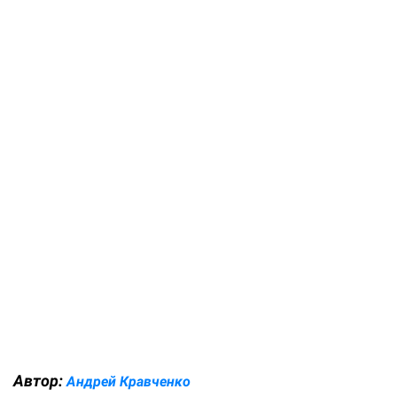
Автор:
Андрей Кравченко