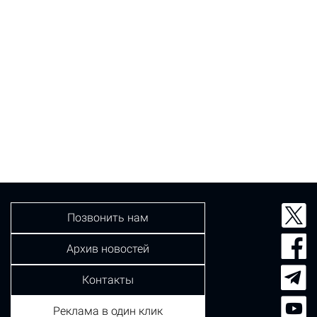
Позвонить нам
Архив новостей
Контакты
Реклама в один клик