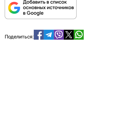
Поделиться: