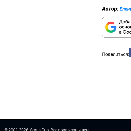
Автор:
Елен
Поделиться:
© 2001-2026, Staus Quo. Все права защищены.