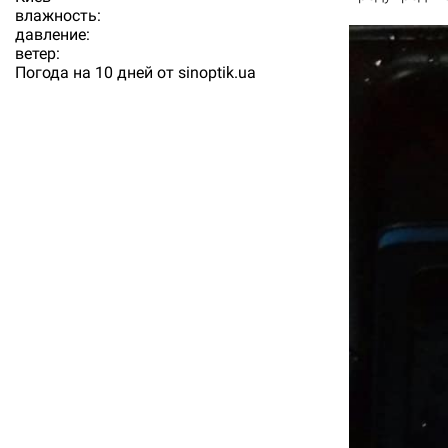
влажность:
давление:
ветер:
Погода на 10 дней от
sinoptik.ua