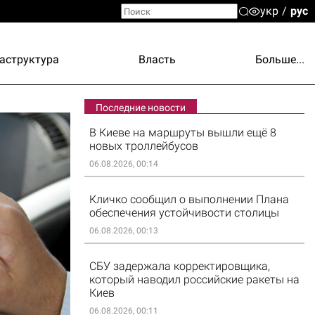
укр
рус
аструктура
Власть
Больше...
Последние новости
В Киеве на маршруты вышли ещё 8
новых троллейбусов
06.08.2026, 00:14
Кличко сообщил о выполнении Плана
обеспечения устойчивости столицы
06.08.2026, 00:13
СБУ задержала корректировщика,
который наводил российские ракеты на
Киев
06.08.2026, 00:11