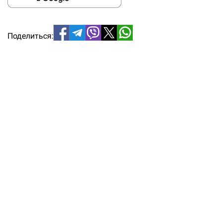
Поделиться: