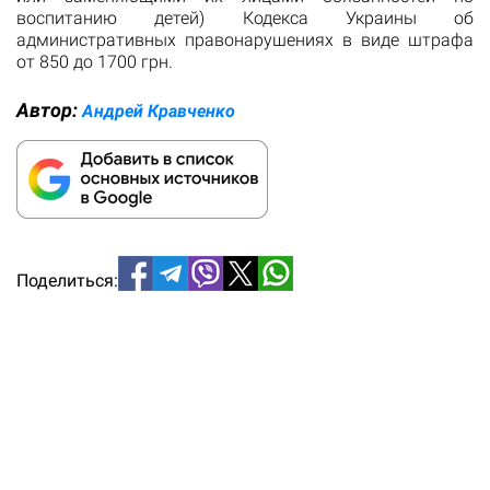
воспитанию детей) Кодекса Украины об
административных правонарушениях в виде штрафа
от 850 до 1700 грн.
Автор:
Андрей Кравченко
Поделиться: