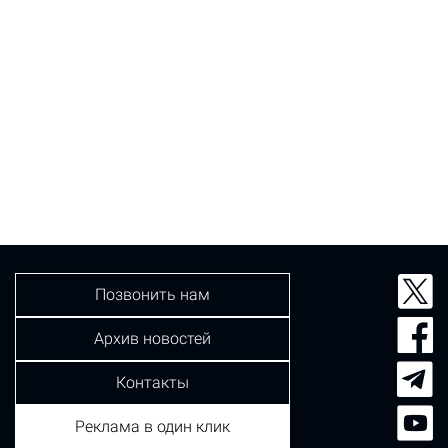
Позвонить нам
Архив новостей
Контакты
Реклама в один клик