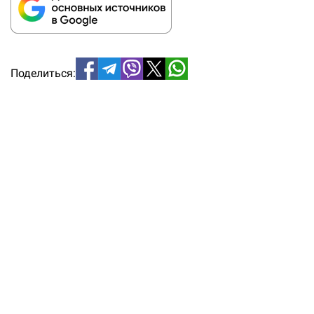
Поделиться: