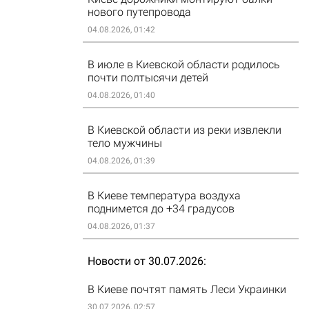
нового путепровода
04.08.2026, 01:42
В июле в Киевской области родилось
почти полтысячи детей
04.08.2026, 01:40
В Киевской области из реки извлекли
тело мужчины
04.08.2026, 01:39
В Киеве температура воздуха
поднимется до +34 градусов
04.08.2026, 01:37
Новости от 30.07.2026
В Киеве почтят память Леси Украинки
30.07.2026, 02:57