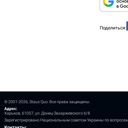
Поделиться:
© 2001-2026, Staus Quo. Все права защищены.
Адрес:
Харьков, 61057, ул. Донец-Захаржевского 6/8
Зарегистрировано Национальным советом Украины по вопросам
Контакты
: