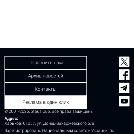
Позвонить нам
Архив новостей
Контакты
Реклама в один клик
© 2001-2026, Staus Quo. Все права защищены.
Адрес:
Харьков, 61057, ул. Донец-Захаржевского 6/8
Зарегистрировано Национальным советом Украины по