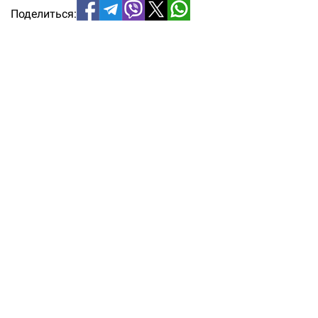
Поделиться: