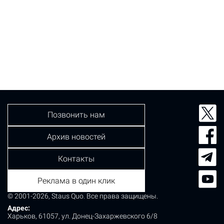
Позвонить нам
Архив новостей
Контакты
Реклама в один клик
© 2001-2026, Staus Quo. Все права защищены.
Адрес:
Харьков, 61057, ул. Донец-Захаржевского 6/8