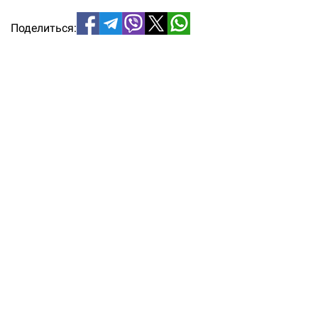
Поделиться: