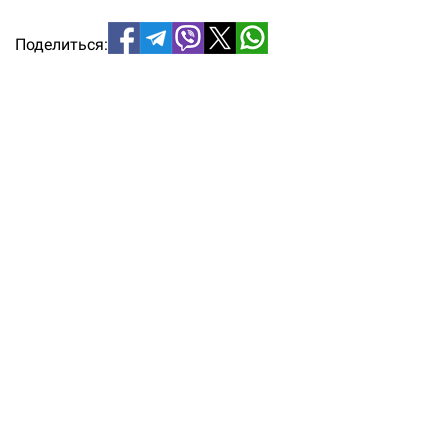
Поделиться: