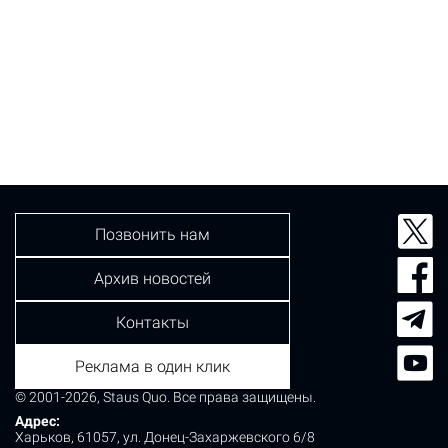
Позвонить нам
Архив новостей
Контакты
Реклама в один клик
© 2001-2026, Staus Quo. Все права защищены.
Адрес:
Харьков, 61057, ул. Донец-Захаржевского 6/8