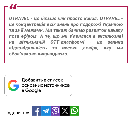
UTRAVEL - це більше ніж просто канал. UTRAVEL -
це концентрація всіх знань про подорожі Україною
та за її межами. Ми також бачимо розвиток каналу
поза ефіром. А те, що ми з’явилися в ексклюзиві
на вітчизняній ОТТ-платформі - це велика
відповідальність та висока довіра, яку ми
обов’язково виправдаємо.
Поделиться: