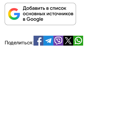
Поделиться: