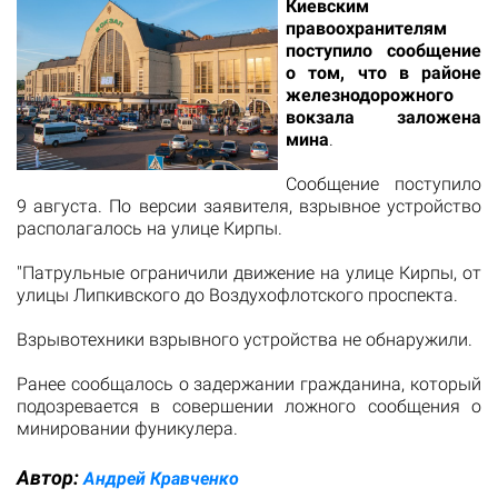
Киевским
правоохранителям
поступило сообщение
о том, что в районе
железнодорожного
вокзала заложена
мина
.
Сообщение поступило
9 августа. По версии заявителя, взрывное устройство
располагалось на улице Кирпы.
"Патрульные ограничили движение на улице Кирпы, от
улицы Липкивского до Воздухофлотского проспекта.
Взрывотехники взрывного устройства не обнаружили.
Ранее сообщалось о задержании гражданина, который
подозревается в совершении ложного сообщения о
минировании фуникулера.
Автор:
Андрей Кравченко