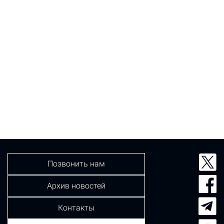
Позвонить нам
Архив новостей
Контакты