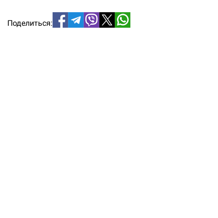
Поделиться: