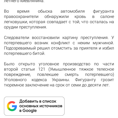
летнего киевлянина.
Во время обыска автомобиля фигуранта
правоохранители обнаружили кровь в салоне
легковушки, которая совпадает с той, что осталась на
орудии преступления.
Следователи восстановили картину преступления. У
потерпевшего возник конфликт с неким мужчиной.
Подозреваемый решил отомстить за приятеля и избил
потерпевшего битой.
Было открыто уголовное производство по части
второй статьи 121 (Умышленное тяжкое телесное
повреждение, повлекшее смерть потерпевшего)
Уголовного кодекса Украины. Фигуранту грозит
тюремное заключение на срок от семи до десяти лет.