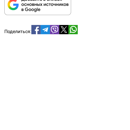
Поделиться: