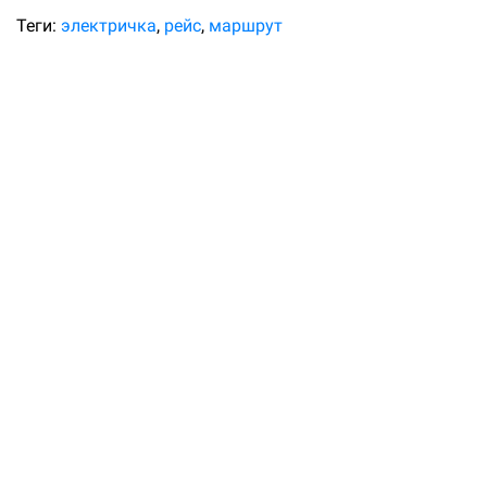
Теги:
электричка
рейс
маршрут