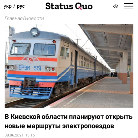
укр
рус
Главная
/
Новости
В Киевской области планируют открыть
новые маршруты электропоездов
08.06.2021, 16:16