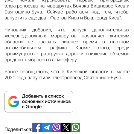
электропоезда на маршрутах Боярка-Вишневое-Киев и
Святошино-Буча. Сейчас работаем над тем, чтобы
запустить еще два - Фастов-Киев и Вышгород-Киев”.
Чиновник добавил, что запуск дополнительных
железнодорожных маршрутов позволяет жителям
области не тратить лишнее время в плотном
автомобильном трафика. Кроме этого, среди
преимуществ - разгрузка дорог и снижение объемов
вредных выбросов в атмосферу.
Ранее сообщалось, что в Киевской области в марте
2021 года запустили электропоезд Святошино-Буча.
Поделиться: