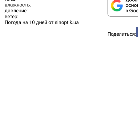
влажность:
давление:
ветер:
Погода на 10 дней от
sinoptik.ua
Поделиться: