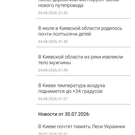
нового путепровода
04.08.2026, 01:42
В июле в Киевской области родилось
почти полтысячи детей
04.08.2026, 01:40
В Киевской области из реки извлекли
тело мужчины
04.08.2026, 01:39
В Киеве температура воздуха
поднимется до +34 градусов
04.08.2026, 01:37
Новости от 30.07.2026
В Киеве почтят память Леси Украинки
30.07.2026, 02:57