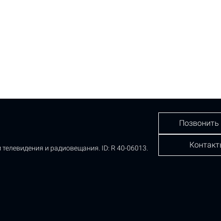
Позвонить
Контакт
 телевидения и радиовещания.
ID: R 40-06013.