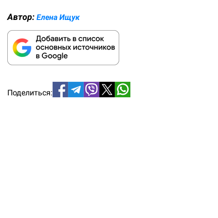
Автор:
Елена Ищук
Поделиться: