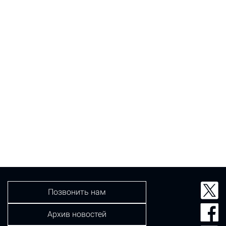
Позвонить нам
Архив новостей