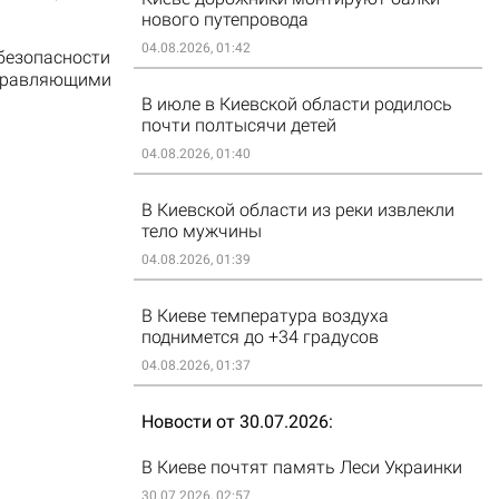
нового путепровода
04.08.2026, 01:42
безопасности
правляющими
В июле в Киевской области родилось
почти полтысячи детей
04.08.2026, 01:40
В Киевской области из реки извлекли
тело мужчины
04.08.2026, 01:39
В Киеве температура воздуха
поднимется до +34 градусов
04.08.2026, 01:37
Новости от 30.07.2026
В Киеве почтят память Леси Украинки
30.07.2026, 02:57