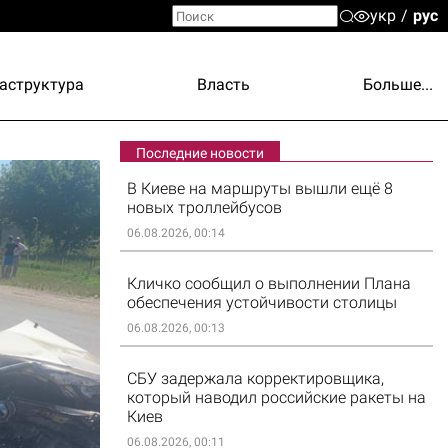
укр
рус
аструктура
Власть
Больше...
Последние новости
В Киеве на маршруты вышли ещё 8
новых троллейбусов
06.08.2026, 00:14
Кличко сообщил о выполнении Плана
обеспечения устойчивости столицы
06.08.2026, 00:13
СБУ задержала корректировщика,
который наводил российские ракеты на
Киев
06.08.2026, 00:11