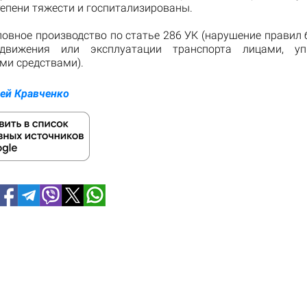
епени тяжести и госпитализированы.
ловное производство по статье 286 УК (нарушение правил 
движения или эксплуатации транспорта лицами, у
ми средствами).
ей Кравченко