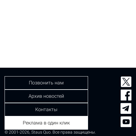
Позвонить нам
Архив новостей
Контакты
Реклама в один клик
© 2001-2026, Staus Quo. Все права защищены.