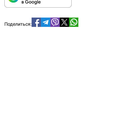
Поделиться: