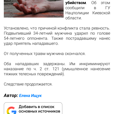
убийством
. Об этом
сообщили в ГУ
Нацполиции Киевской
области.
Установлено, что причиной конфликта стала ревность.
Подвыпивший 34-летний мужчина ударил по голове
54-летнего оппонента. Также пострадавшему нанес
удар приятель нападавшего.
От полученных травм мужчина скончался.
Оба нападавших задержаны. Им инкриминируют
наказание по ч. 2 ст. 121 (умышленное нанесение
тяжких телесных повреждений).
Следствие продолжается.
Автор:
Елена Ищук