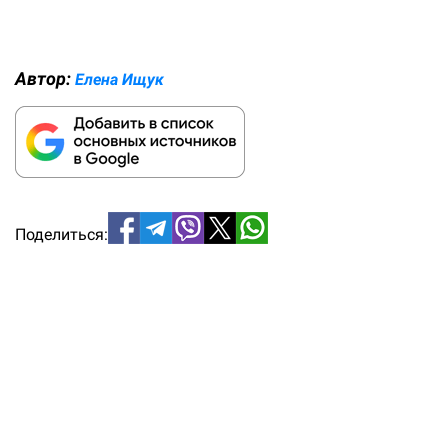
Автор:
Елена Ищук
Поделиться: