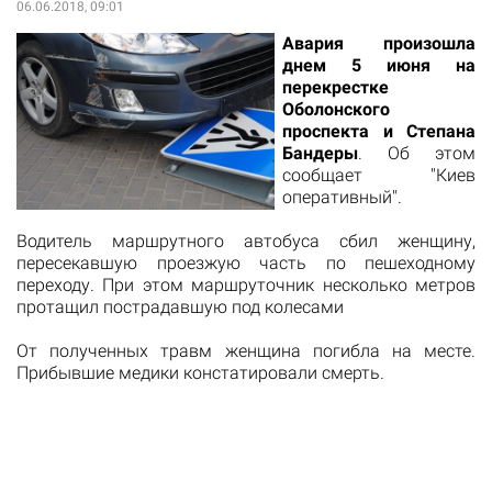
06.06.2018, 09:01
Авария произошла
днем 5 июня на
перекрестке
Оболонского
проспекта и Степана
Бандеры
. Об этом
сообщает "Киев
оперативный".
Водитель маршрутного автобуса сбил женщину,
пересекавшую проезжую часть по пешеходному
переходу. При этом маршруточник несколько метров
протащил пострадавшую под колесами
От полученных травм женщина погибла на месте.
Прибывшие медики констатировали смерть.