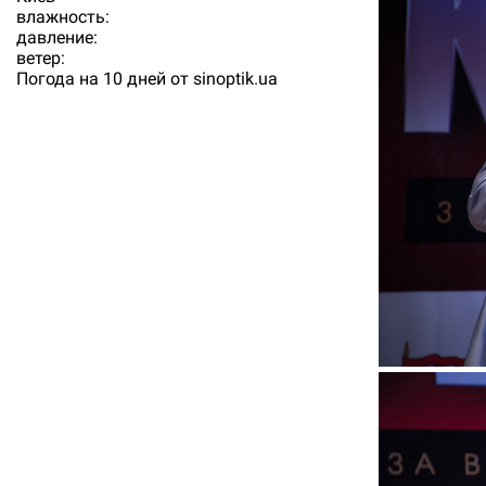
влажность:
давление:
ветер:
Погода на 10 дней от
sinoptik.ua