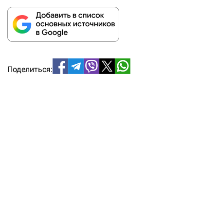
Поделиться: