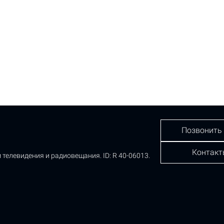
Позвонить
Контакт
 телевидения и радиовещания.
ID: R 40-06013.