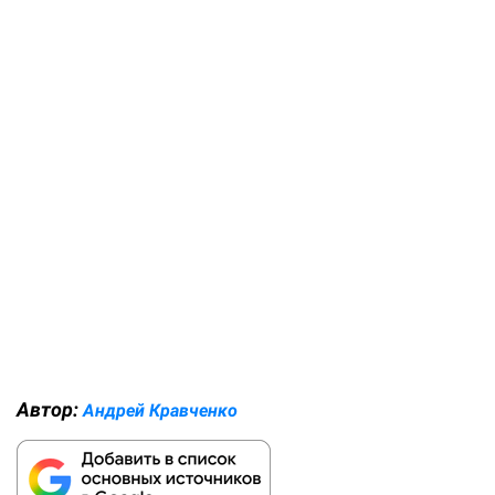
Автор:
Андрей Кравченко