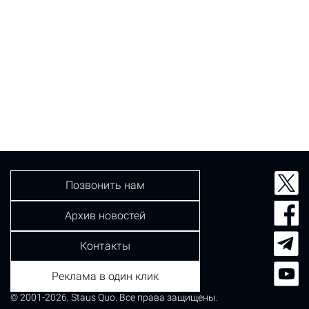
Позвонить нам
Архив новостей
Контакты
Реклама в один клик
© 2001-2026, Staus Quo. Все права защищены.