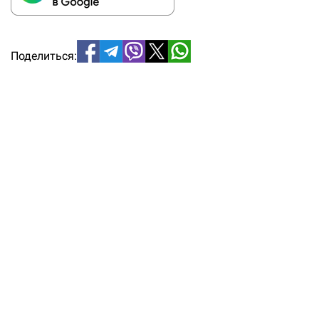
Поделиться: