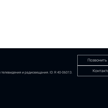
Позвонить
Контакт
 телевидения и радиовещания.
ID: R 40-06013.