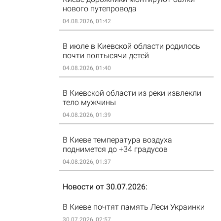
нового путепровода
04.08.2026, 01:42
В июле в Киевской области родилось
почти полтысячи детей
04.08.2026, 01:40
В Киевской области из реки извлекли
тело мужчины
04.08.2026, 01:39
В Киеве температура воздуха
поднимется до +34 градусов
04.08.2026, 01:37
Новости от 30.07.2026
В Киеве почтят память Леси Украинки
30.07.2026, 02:57