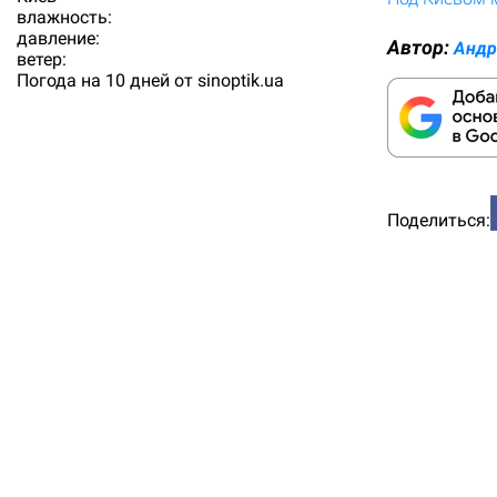
влажность:
давление:
Автор:
Андр
ветер:
Погода на 10 дней от
sinoptik.ua
Поделиться: