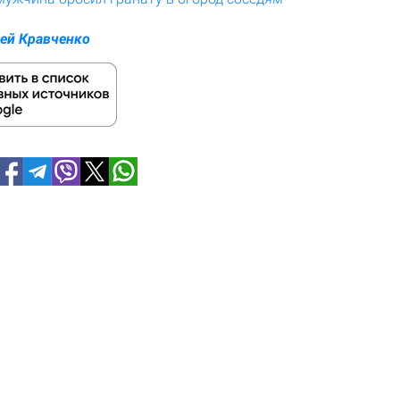
ей Кравченко