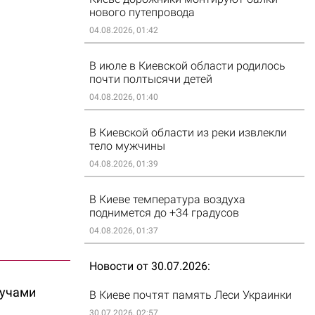
нового путепровода
04.08.2026, 01:42
В июле в Киевской области родилось
почти полтысячи детей
04.08.2026, 01:40
В Киевской области из реки извлекли
тело мужчины
04.08.2026, 01:39
В Киеве температура воздуха
поднимется до +34 градусов
04.08.2026, 01:37
Новости от 30.07.2026
кучами
В Киеве почтят память Леси Украинки
30.07.2026, 02:57