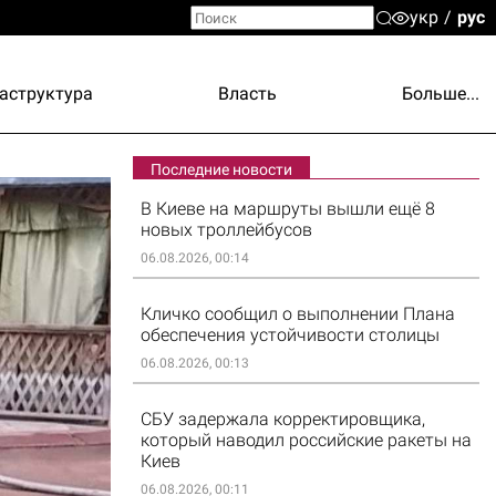
укр
рус
аструктура
Власть
Больше...
Последние новости
В Киеве на маршруты вышли ещё 8
новых троллейбусов
06.08.2026, 00:14
Кличко сообщил о выполнении Плана
обеспечения устойчивости столицы
06.08.2026, 00:13
СБУ задержала корректировщика,
который наводил российские ракеты на
Киев
06.08.2026, 00:11