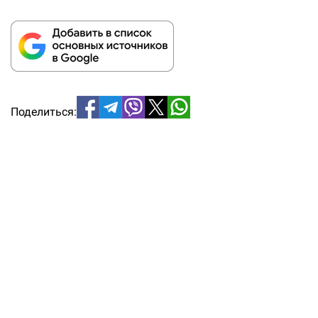
Поделиться: