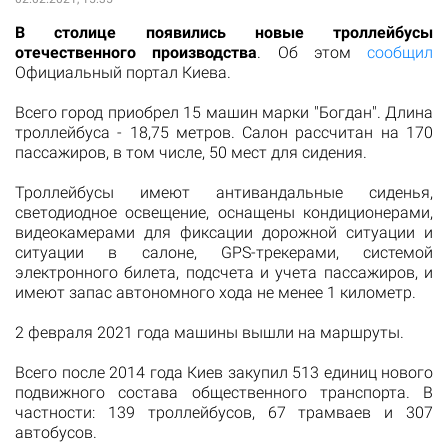
В столице появились новые троллейбусы
отечественного производства
. Об этом
сообщил
Официальный портал Киева.
Всего город приобрел 15 машин марки "Богдан". Длина
троллейбуса - 18,75 метров. Салон рассчитан на 170
пассажиров, в том числе, 50 мест для сидения.
Троллейбусы имеют антивандальные сиденья,
светодиодное освещение, оснащены кондиционерами,
видеокамерами для фиксации дорожной ситуации и
ситуации в салоне, GPS-трекерами, системой
электронного билета, подсчета и учета пассажиров, и
имеют запас автономного хода не менее 1 километр.
2 февраля 2021 года машины вышли на маршруты.
Всего после 2014 года Киев закупил 513 единиц нового
подвижного состава общественного транспорта. В
частности: 139 троллейбусов, 67 трамваев и 307
автобусов.